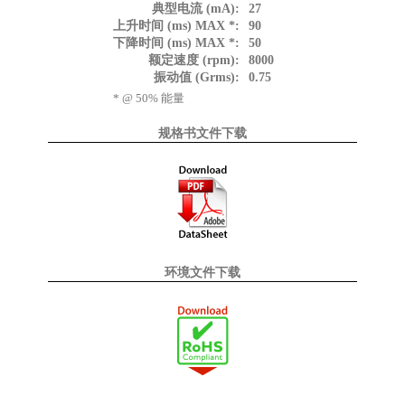
典型电流 (mA):
27
上升时间 (ms) MAX *:
90
下降时间 (ms) MAX *:
50
额定速度 (rpm):
8000
振动值 (Grms):
0.75
* @ 50% 能量
规格书文件下载
环境文件下载