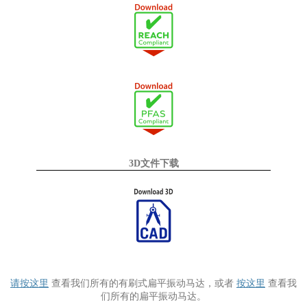
3D文件下载
请按这里
查看我们所有的有刷式扁平振动马达，或者
按这里
查看我
们所有的扁平振动马达。