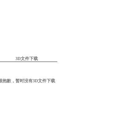
3D文件下载
很抱歉，暂时没有3D文件下载