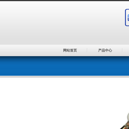
Skip
to
content
网站首页
产品中心