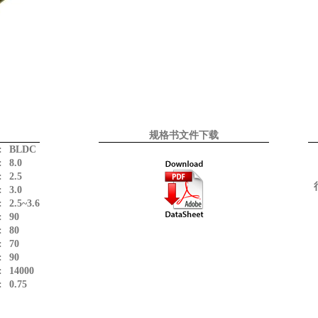
规格书文件下载
:
BLDC
:
8.0
:
2.5
:
3.0
:
2.5~3.6
:
90
:
80
:
70
:
90
:
14000
:
0.75