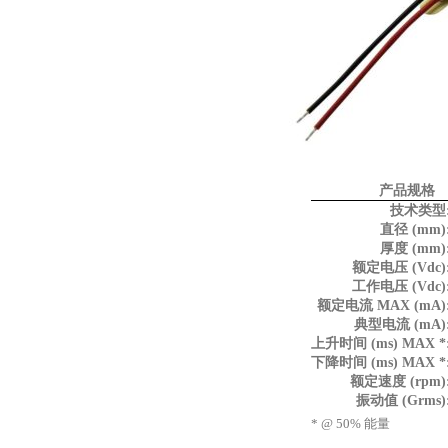
产品规格
技术类型
直径 (mm)
厚度 (mm)
额定电压 (Vdc)
工作电压 (Vdc)
额定电流 MAX (mA)
典型电流 (mA)
上升时间 (ms) MAX *
下降时间 (ms) MAX *
额定速度 (rpm)
振动值 (Grms)
* @ 50% 能量