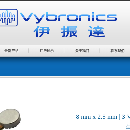
最新产品
厂房展示
关于我们
联系我们
8 mm x 2.5 mm 
点