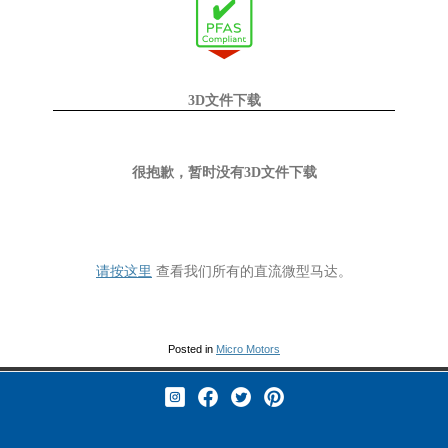
3D文件下载
很抱歉，暂时没有3D文件下载
请按这里
查看我们所有的直流微型马达。
Posted in
Micro Motors