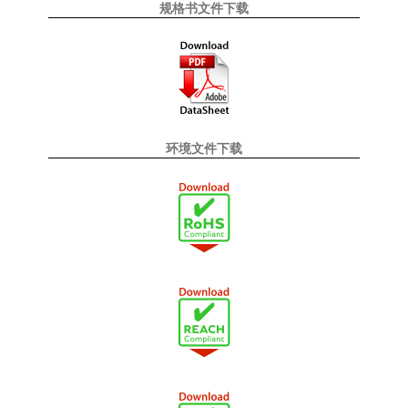
规格书文件下载
环境文件下载